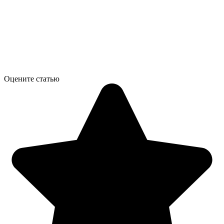
Оцените статью