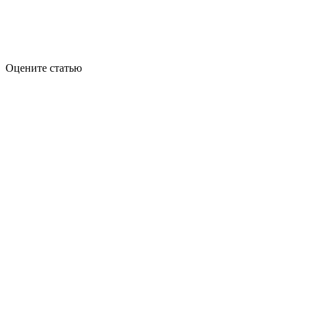
Оцените статью