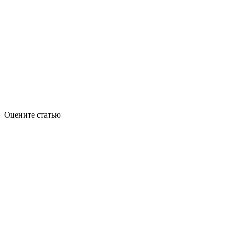
Оцените статью