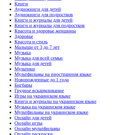
Книги
Аудиокниги для детей
Аудиокниги для подростков
Книги и журналы для детей
Книги и журналы для подростков
Красота и здоровье женщины
Здоровье
Красота и стиль
Малыши от 3 до 7 лет
Музыка
Музыка для всей семьи
Музыка для детей
Мультики
Мультфильмы на иностранном языке
Новорожденные до 1 года
Бигбары
Грудное вскармливание
Игры на украинском языке
Книги и журналы на украинском языке
Музыка на украинском языке
Мультфильмы на украинском языке
Онлайн для детей
Онлайн игры
Онлайн мультфильмы
Онлайн раскраски