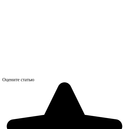
Оцените статью