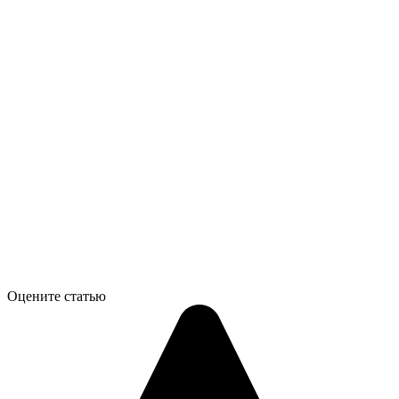
Оцените статью