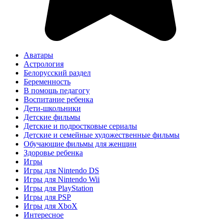
Аватары
Астрология
Белорусский раздел
Беременность
В помощь педагогу
Воспитание ребенка
Дети-школьники
Детские фильмы
Детские и подростковые сериалы
Детские и семейные художественные фильмы
Обучающие фильмы для женщин
Здоровье ребенка
Игры
Игры для Nintendo DS
Игры для Nintendo Wii
Игры для PlayStation
Игры для PSP
Игры для XboX
Интересное