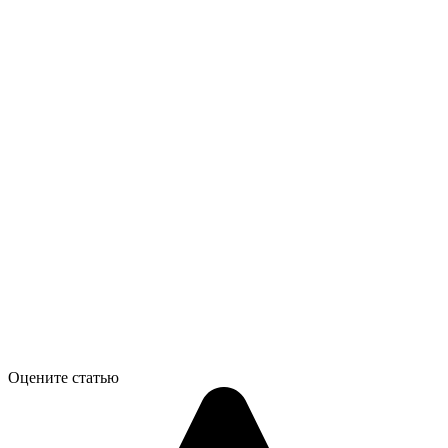
Оцените статью