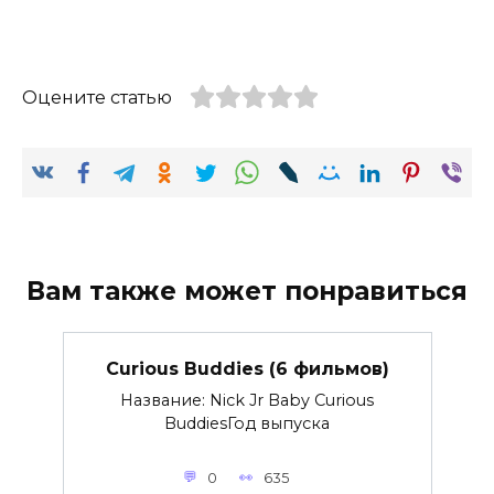
Оцените статью
Вам также может понравиться
Curious Buddies (6 фильмов)
Название: Nick Jr Baby Curious
BuddiesГод выпуска
0
635