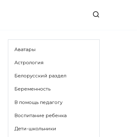
Аватары
Астрология
Белорусский раздел
Беременность
В помощь педагогу
Воспитание ребенка
Дети-школьники