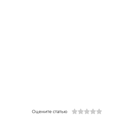
Оцените статью