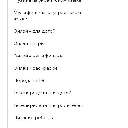
Музыка на украинском языке
Мультфильмы на украинском
языке
Онлайн для детей
Онлайн игры
Онлайн мультфильмы
Онлайн раскраски
Передачи ТВ
Телепередачи для детей
Телепередачи для родителей
Питание ребенка