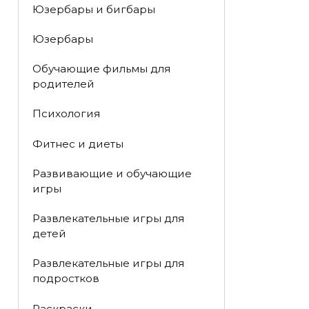
Юзербары и бигбары
Юзербары
Обучающие фильмы для
родителей
Психология
Фитнес и диеты
Развивающие и обучающие
игры
Развлекательные игры для
детей
Развлекательные игры для
подростков
Раскраски