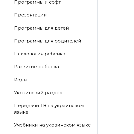
Программы и софт
Презентации
Программы для детей
Программы для родителей
Психология ребенка
Развитие ребенка
Роды
Украинский раздел
Передачи ТВ на украинском
языке
Учебники на украинском языке