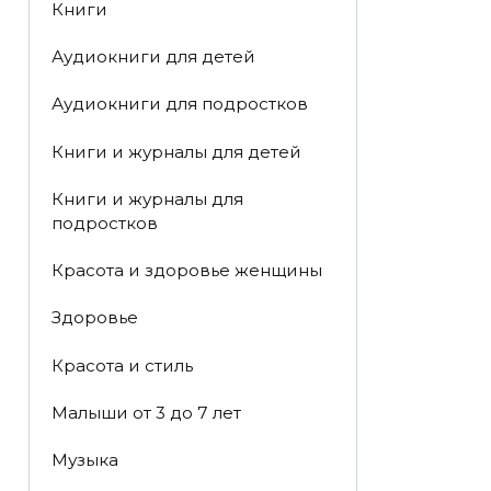
Книги
Аудиокниги для детей
Аудиокниги для подростков
Книги и журналы для детей
Книги и журналы для
подростков
Красота и здоровье женщины
Здоровье
Красота и стиль
Малыши от 3 до 7 лет
Музыка