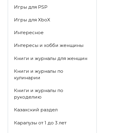
Игры для PSP
Игры для XboX
Интересное
Интересы и хобби женщины
Книги и журналы для женщин
Книги и журналы по
кулинарии
Книги и журналы по
рукоделию
Казахский раздел
Карапузы от 1 до 3 лет