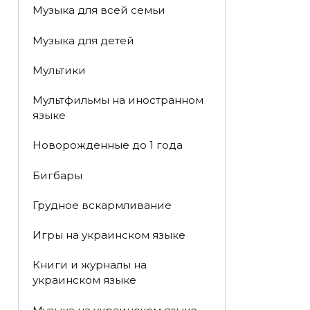
Музыка для всей семьи
Музыка для детей
Мультики
Мультфильмы на иностранном
языке
Новорожденные до 1 года
Бигбары
Грудное вскармливание
Игры на украинском языке
Книги и журналы на
украинском языке