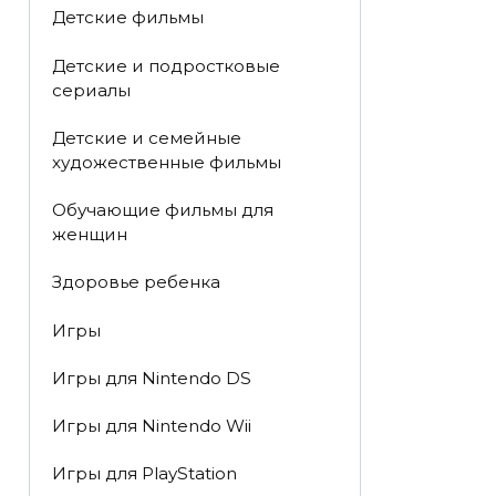
Детские фильмы
Детские и подростковые
сериалы
Детские и семейные
художественные фильмы
Обучающие фильмы для
женщин
Здоровье ребенка
Игры
Игры для Nintendo DS
Игры для Nintendo Wii
Игры для PlayStation