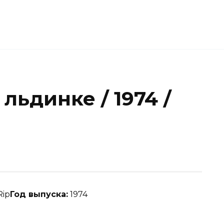
льдинке / 1974 /
Год выпуска:
1974