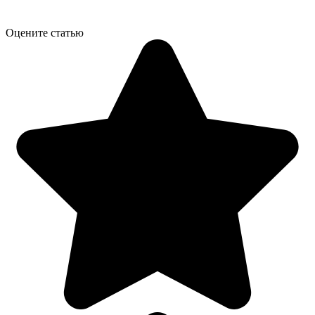
Оцените статью