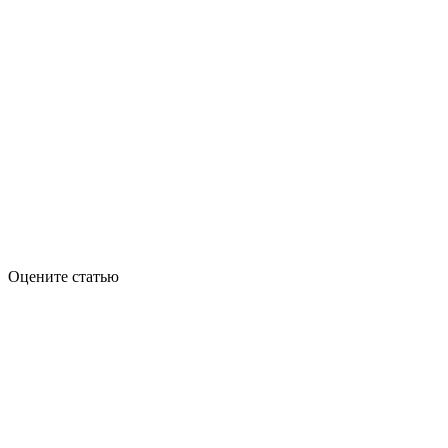
Оцените статью