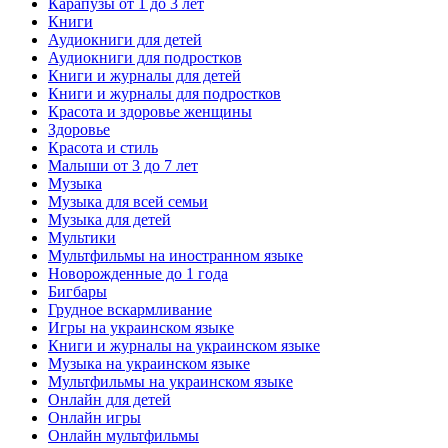
Карапузы от 1 до 3 лет
Книги
Аудиокниги для детей
Аудиокниги для подростков
Книги и журналы для детей
Книги и журналы для подростков
Красота и здоровье женщины
Здоровье
Красота и стиль
Малыши от 3 до 7 лет
Музыка
Музыка для всей семьи
Музыка для детей
Мультики
Мультфильмы на иностранном языке
Новорожденные до 1 года
Бигбары
Грудное вскармливание
Игры на украинском языке
Книги и журналы на украинском языке
Музыка на украинском языке
Мультфильмы на украинском языке
Онлайн для детей
Онлайн игры
Онлайн мультфильмы