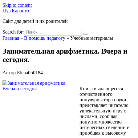
Skip to content
Пуз Карапуз
Сайт для детей и их родителей
Search for:
Главная
»
В помощь педагогу
»
Учебные материалы
Занимательная арифметика. Вчера и
сегодня.
Автор
Elena050184
Книга выдающегося
отечественного
популяризатора науки
представляет читателю
увлекательную игру с
числами, сообщая
попутно множество
интересных сведений и
приобщая к высокому