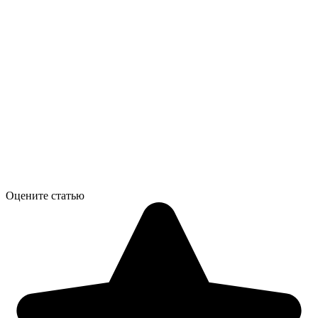
Оцените статью