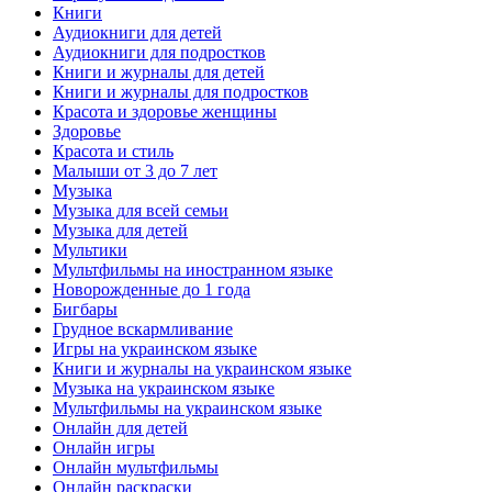
Книги
Аудиокниги для детей
Аудиокниги для подростков
Книги и журналы для детей
Книги и журналы для подростков
Красота и здоровье женщины
Здоровье
Красота и стиль
Малыши от 3 до 7 лет
Музыка
Музыка для всей семьи
Музыка для детей
Мультики
Мультфильмы на иностранном языке
Новорожденные до 1 года
Бигбары
Грудное вскармливание
Игры на украинском языке
Книги и журналы на украинском языке
Музыка на украинском языке
Мультфильмы на украинском языке
Онлайн для детей
Онлайн игры
Онлайн мультфильмы
Онлайн раскраски