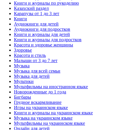
Книги и журналы по рукоделию
Казахский раздел
Карапузы от 1 до 3 лет
Книги
Аудиокниги для детей
Аудиокниги для подростков
Книги и журналы для детей
Книги и журналы для подростков
Красота и здоровье женщины
Здоровье
Красота и стиль
Малыши от 3 до 7 лет
Музыка
Музыка для всей семьи
Музыка для детей
Мультики
Мультфильмы на иностранном языке
Новорожденные до 1 года
Бигбары
Грудное вскармливание
Игры на украинском языке
Книги и журналы на украинском языке
Музыка на украинском языке
Мультфильмы на украинском языке
Онлайн для детей