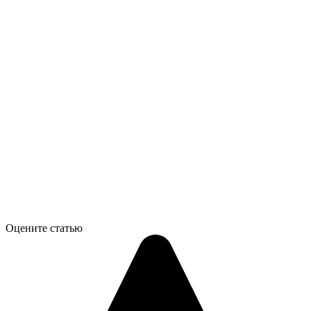
Оцените статью