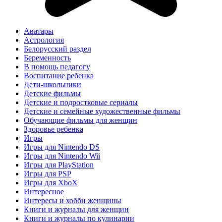
Аватары
Астрология
Белорусский раздел
Беременность
В помощь педагогу
Воспитание ребенка
Дети-школьники
Детские фильмы
Детские и подростковые сериалы
Детские и семейные художественные фильмы
Обучающие фильмы для женщин
Здоровье ребенка
Игры
Игры для Nintendo DS
Игры для Nintendo Wii
Игры для PlayStation
Игры для PSP
Игры для XboX
Интересное
Интересы и хобби женщины
Книги и журналы для женщин
Книги и журналы по кулинарии