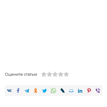
Оцените статью