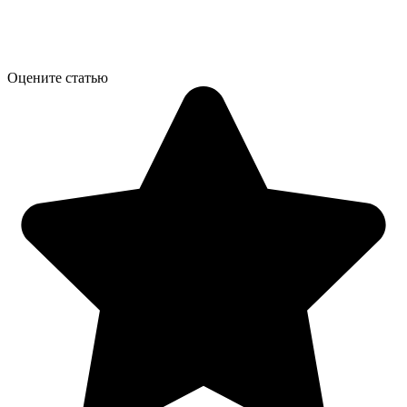
Оцените статью