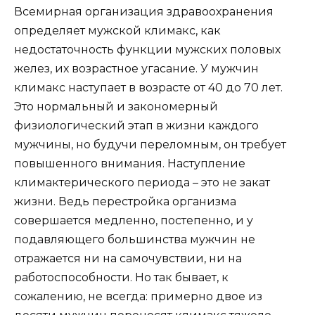
Всемирная организация здравоохранения
определяет мужской климакс, как
недостаточность функции мужских половых
желез, их возрастное угасание. У мужчин
климакс наступает в возрасте от 40 до 70 лет.
Это нормальный и закономерный
физиологический этап в жизни каждого
мужчины, но будучи переломным, он требует
повышенного внимания. Наступление
климактерического периода – это не закат
жизни. Ведь перестройка организма
совершается медленно, постепенно, и у
подавляющего большинства мужчин не
отражается ни на самочувствии, ни на
работоспособности. Но так бывает, к
сожалению, не всегда: примерно двое из