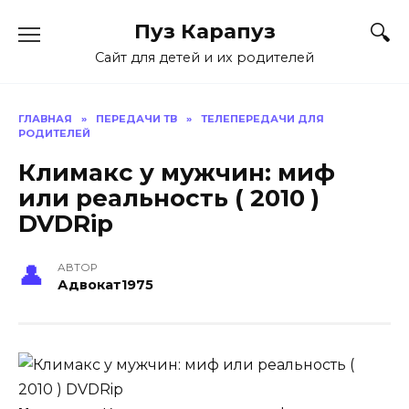
Skip
Пуз Карапуз
to
content
Сайт для детей и их родителей
ГЛАВНАЯ
»
ПЕРЕДАЧИ ТВ
»
ТЕЛЕПЕРЕДАЧИ ДЛЯ
РОДИТЕЛЕЙ
Климакс у мужчин: миф
или реальность ( 2010 )
DVDRip
АВТОР
Адвокат1975