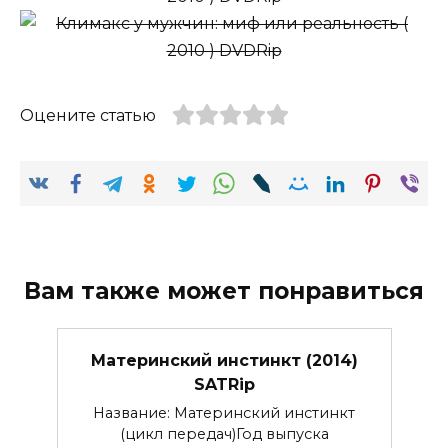
Оцените статью
Вам также может понравиться
Материнский инстинкт (2014)
SATRip
Название: Материнский инстинкт
(цикл передач)Год выпуска