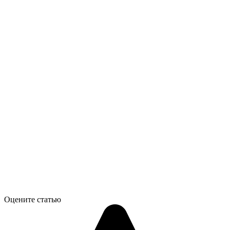
Оцените статью