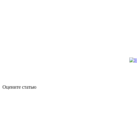
Оцените статью