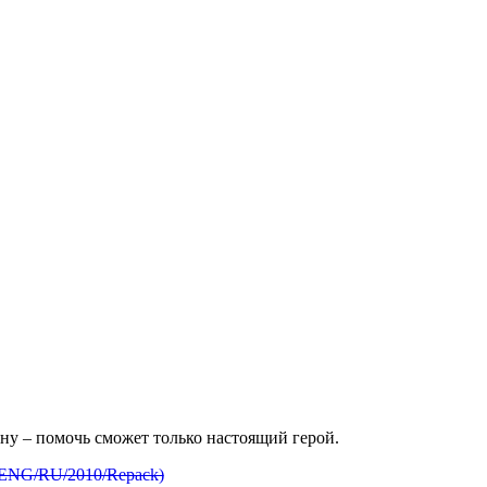
ану – помочь сможет только настоящий герой.