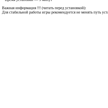
Важная информация !!! (читать перед установкой):
Для стабильной работы игры рекомендуется не менять путь уст