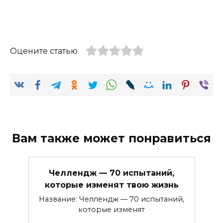
Оцените статью
Вам также может понравиться
Челлендж — 70 испытаний,
которые изменят твою жизнь
Название: Челлендж — 70 испытаний,
которые изменят